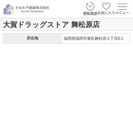
メニュー
お気に入り
閲覧履歴
大賀ドラッグストア 舞松原店
所在地
福岡県福岡市東区舞松原２丁目6-1