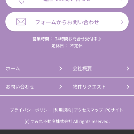
フォームからお問い合わせ
営業時間：
24時間お問合せ受付中♪
定休日：
不定休
ホーム
会社概要
お問い合わせ
物件リクエスト
プライバシーポリシー
利用規約
アクセスマップ
PCサイト
(c) すみれ不動産株式会社 All rights reserved.